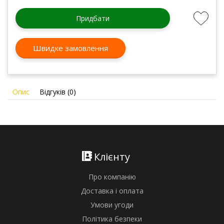
Придбати
Швидке замовлення
Опис
Відгуків (0)
Клієнту
Про компанію
Доставка і оплата
Умови угоди
Політика безпеки