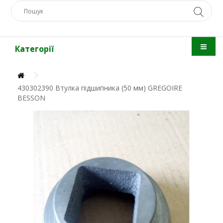
Категорії
430302390 Втулка підшипника (50 мм) GREGOIRE
BESSON