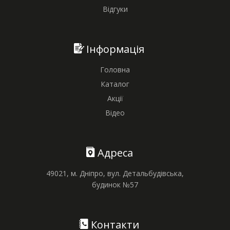
Відгуки
Інформація
Головна
Каталог
Акції
Відео
Адреса
49021, м. Дніпро, вул. Детальбудівська,
будинок №57
Контакти