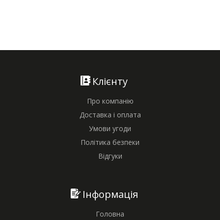
Клієнту
Про компанію
Доставка і оплата
Умови угоди
Політика безпеки
Відгуки
Інформація
Головна