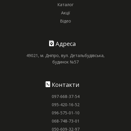
Каталог
Акції
Відео
Адреса
49021, м. Дніпро, вул. Детальбудівська,
будинок №57
Контакти
097-668-37-54
095-420-16-52
096-575-01-10
068-748-73-01
050-609-32-97