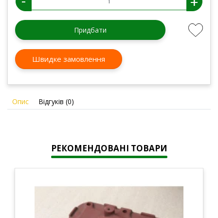
-
+
Придбати
Швидке замовлення
Опис
Відгуків (0)
РЕКОМЕНДОВАНІ ТОВАРИ