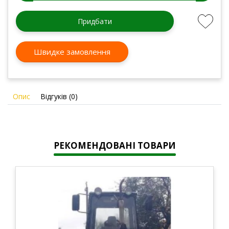
Придбати
Швидке замовлення
Опис
Відгуків (0)
РЕКОМЕНДОВАНІ ТОВАРИ