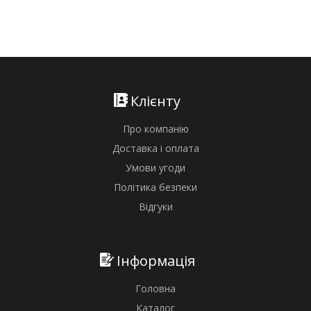
Клієнту
Про компанію
Доставка і оплата
Умови угоди
Політика безпеки
Відгуки
Інформація
Головна
Каталог