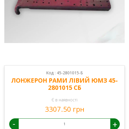
Код : 45-2801015-Б
ЛОНЖЕРОН РАМИ ЛІВИЙ ЮМЗ 45-
2801015 СБ
Є в наявності
3307.50 грн
-
+