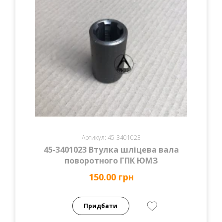
Артикул: 45-3401023
45-3401023 Втулка шліцева вала
поворотного ГПК ЮМЗ
150.00 грн
Придбати