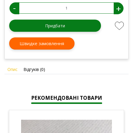
-
+
Придбати
Швидке замовлення
Опис
Відгуків (0)
РЕКОМЕНДОВАНІ ТОВАРИ