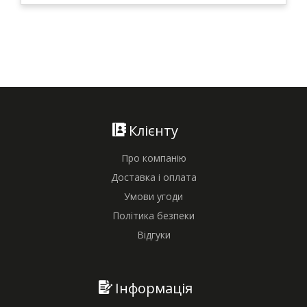
Клієнту
Про компанію
Доставка і оплата
Умови угоди
Політика безпеки
Відгуки
Інформація