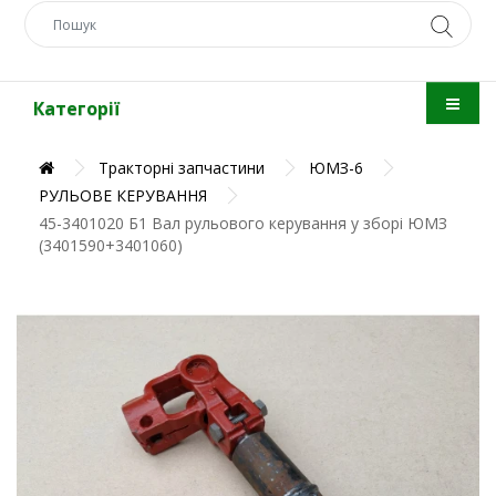
Категорії
Тракторні запчастини
ЮМЗ-6
РУЛЬОВЕ КЕРУВАННЯ
45-3401020 Б1 Вал рульового керування у зборі ЮМЗ
(3401590+3401060)