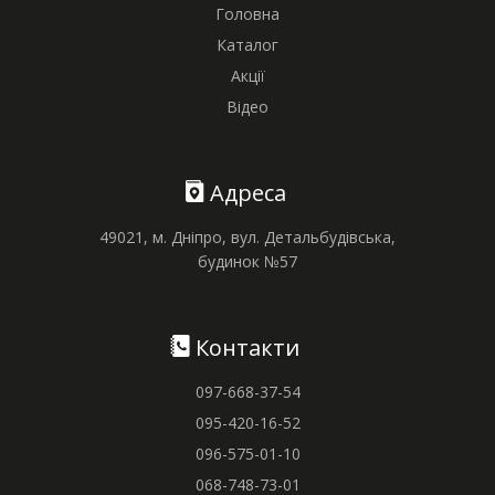
Головна
Каталог
Акції
Відео
Адреса
49021, м. Дніпро, вул. Детальбудівська,
будинок №57
Контакти
097-668-37-54
095-420-16-52
096-575-01-10
068-748-73-01