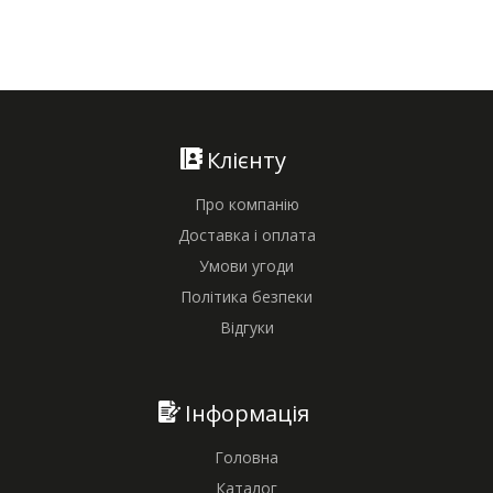
Клієнту
Про компанію
Доставка і оплата
Умови угоди
Політика безпеки
Відгуки
Інформація
Головна
Каталог