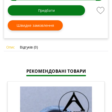
Придбати
Швидке замовлення
Опис
Відгуків (0)
РЕКОМЕНДОВАНІ ТОВАРИ