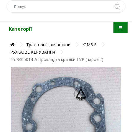
Категорії
Тракторні запчастини
ЮМЗ-6
РУЛЬОВЕ КЕРУВАННЯ
45-3405014-А Прокладка кришки ГУР (пароніт)