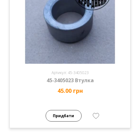
Артикул: 45-3405023
45-3405023 Втулка
45.00 грн
Придбати