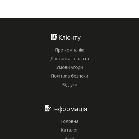
Клієнту
Про компанію
Доставка і оплата
Умови угоди
Політика безпеки
Відгуки
Інформація
Головна
Каталог
Акції