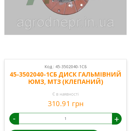
Код : 45-3502040-1СБ
45-3502040-1СБ ДИСК ГАЛЬМІВНИЙ
ЮМЗ, МТЗ (КЛЕПАНИЙ)
Є в наявності
310.91 грн
-
+