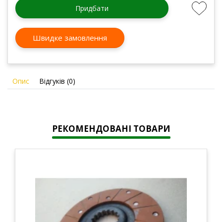
Придбати
Швидке замовлення
Опис
Відгуків (0)
РЕКОМЕНДОВАНІ ТОВАРИ