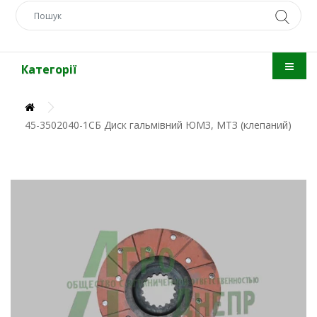
Категорії
45-3502040-1СБ Диск гальмівний ЮМЗ, МТЗ (клепаний)