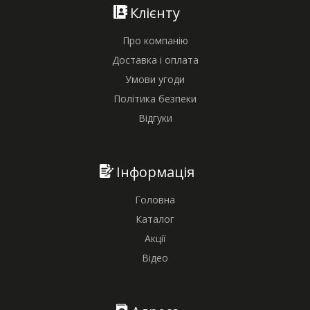
Клієнту
Про компанію
Доставка і оплата
Умови угоди
Політика безпеки
Відгуки
Інформація
Головна
Каталог
Акції
Відео