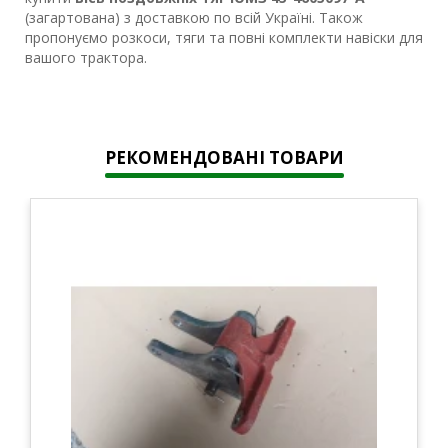
(загартована) з доставкою по всій Україні. Також
пропонуємо розкоси, тяги та повні комплекти навіски для
вашого трактора.
РЕКОМЕНДОВАНІ ТОВАРИ