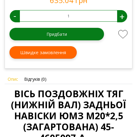
635.04 грн
-
+
Придбати
Швидке замовлення
Опис
Відгуків (0)
ВІСЬ ПОЗДОВЖНІХ ТЯГ
(НИЖНІЙ ВАЛ) ЗАДНЬОЇ
НАВІСКИ ЮМЗ М20*2,5
(ЗАГАРТОВАНА) 45-