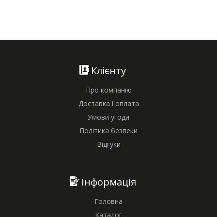
Клієнту
Про компанію
Доставка і оплата
Умови угоди
Політика безпеки
Відгуки
Інформація
Головна
Каталог