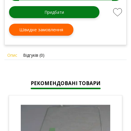
Придбати
Швидке замовлення
Опис
Відгуків (0)
РЕКОМЕНДОВАНІ ТОВАРИ