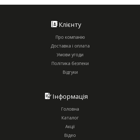
Клієнту
Про компанію
Доставка і оплата
Умови угоди
Політика безпеки
Відгуки
Інформація
Головна
Каталог
Акції
Відео