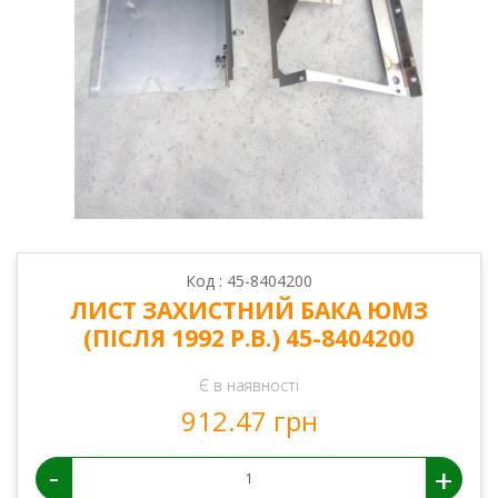
Код : 45-8404200
ЛИСТ ЗАХИСТНИЙ БАКА ЮМЗ
(ПІСЛЯ 1992 Р.В.) 45-8404200
Є в наявності
912.47 грн
-
+