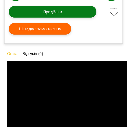
Придбати
Швидке замовлення
Опис
Відгуків (0)