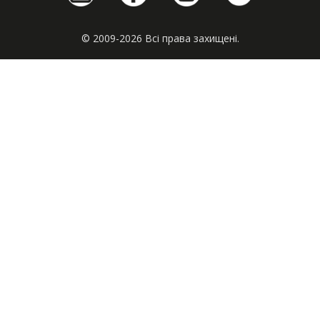
© 2009-2026 Всі права захищені.