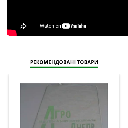
РЕКОМЕНДОВАНІ ТОВАРИ