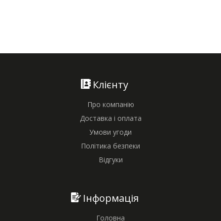
Клієнту
Про компанію
Доставка і оплата
Умови угоди
Політика безпеки
Відгуки
Інформація
Головна