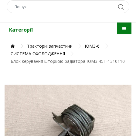
Категорії
Тракторні запчастини
ЮМЗ-6
СИСТЕМА ОХОЛОДЖЕННЯ
Блок керування шторкою радіатора ЮМЗ 45Т-1310110