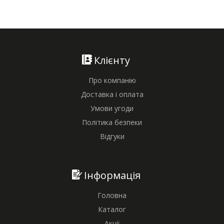
Клієнту
Про компанію
Доставка і оплата
Умови угоди
Політика безпеки
Відгуки
Інформація
Головна
Каталог
Акції