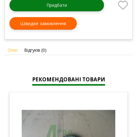
Придбати
Швидке замовлення
Опис
Відгуків (0)
РЕКОМЕНДОВАНІ ТОВАРИ