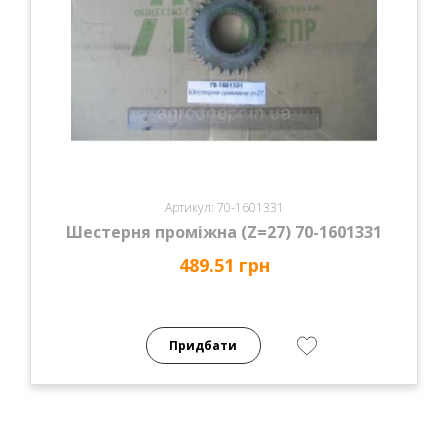
Артикул: 70-1601331
Шестерня проміжна (Z=27) 70-1601331
489.51 грн
Придбати