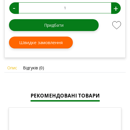
-
+
Придбати
Швидке замовлення
Опис
Відгуків (0)
РЕКОМЕНДОВАНІ ТОВАРИ