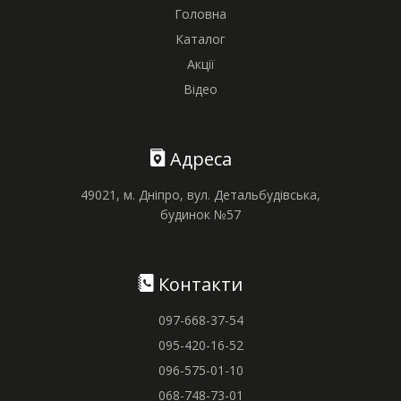
Головна
Каталог
Акції
Відео
Адреса
49021, м. Дніпро, вул. Детальбудівська,
будинок №57
Контакти
097-668-37-54
095-420-16-52
096-575-01-10
068-748-73-01