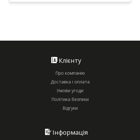
Клієнту
Про компанію
Доставка і оплата
Умови угоди
Політика безпеки
Відгуки
Інформація