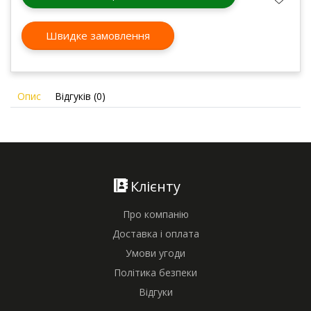
Швидке замовлення
Опис
Відгуків (0)
Клієнту
Про компанію
Доставка і оплата
Умови угоди
Політика безпеки
Відгуки