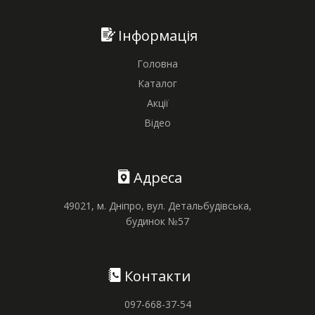
Інформація
Головна
Каталог
Акції
Відео
Адреса
49021, м. Дніпро, вул. Детальбудівська,
будинок №57
Контакти
097-668-37-54