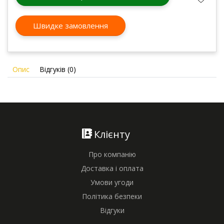
Швидке замовлення
Опис
Відгуків (0)
Клієнту
Про компанію
Доставка і оплата
Умови угоди
Політика безпеки
Відгуки