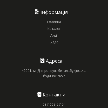
Інформація
Головна
Каталог
Акції
Відео
Адреса
49021, м. Дніпро, вул. Детальбудівська,
будинок №57
Контакти
097-668-37-54