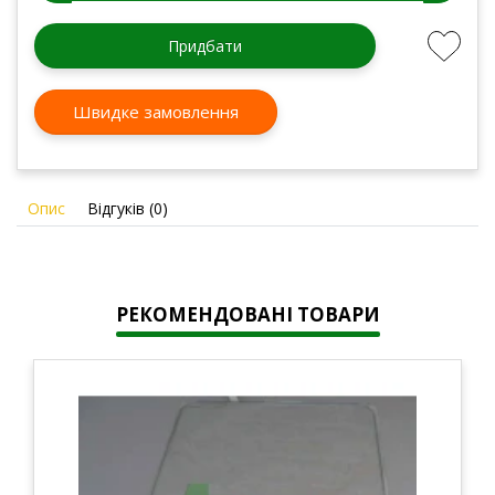
Придбати
Швидке замовлення
Опис
Відгуків (0)
РЕКОМЕНДОВАНІ ТОВАРИ