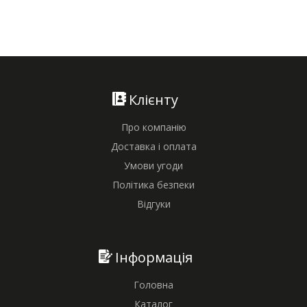
Клієнту
Про компанію
Доставка і оплата
Умови угоди
Політика безпеки
Відгуки
Інформація
Головна
Каталог