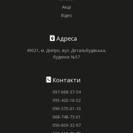
Акції
Відео
Адреса
49021, м. Дніпро, вул. Детальбудівська,
будинок №57
Контакти
097-668-37-54
095-420-16-52
096-575-01-10
068-748-73-01
050-609-32-97