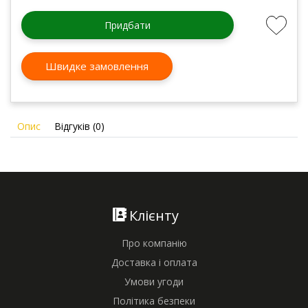
Придбати
Швидке замовлення
Опис
Відгуків (0)
Клієнту
Про компанію
Доставка і оплата
Умови угоди
Політика безпеки