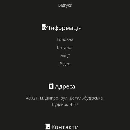
Відгуки
Інформація
Головна
Каталог
Акції
Відео
Адреса
49021, м. Дніпро, вул. Детальбудівська,
будинок №57
Контакти