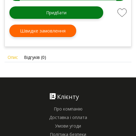
Придбати
Швидке замовлення
Опис
Відгуків (0)
Клієнту
Про компанію
Доставка і оплата
Умови угоди
Політика безпеки