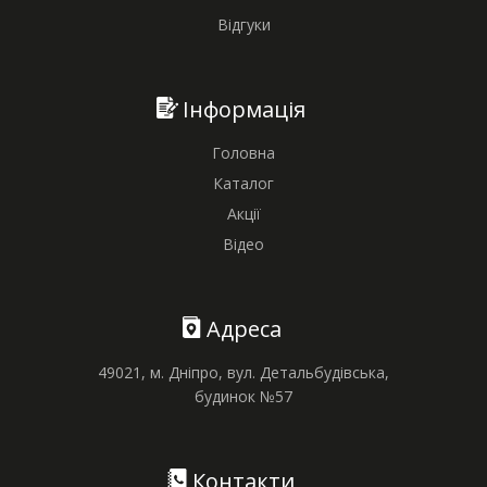
Відгуки
Інформація
Головна
Каталог
Акції
Відео
Адреса
49021, м. Дніпро, вул. Детальбудівська,
будинок №57
Контакти