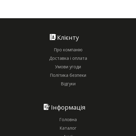
Клієнту
Про компанію
Доставка і оплата
Умови угоди
Політика безпеки
Відгуки
Інформація
Головна
Каталог