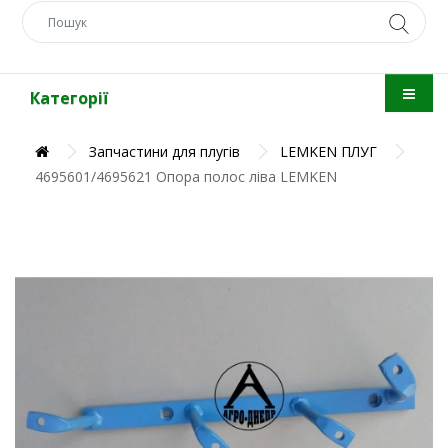
Категорії
Запчастини для плугів
LEMKEN ПЛУГ
4695601/4695621 Опора полос ліва LEMKEN