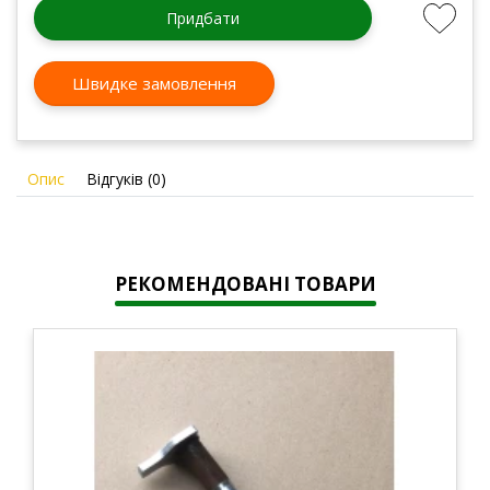
Придбати
Швидке замовлення
Опис
Відгуків (0)
РЕКОМЕНДОВАНІ ТОВАРИ