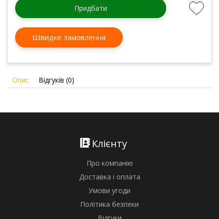
Придбати
Швидке замовлення
Опис
Відгуків (0)
Клієнту
Про компанію
Доставка і оплата
Умови угоди
Політика безпеки
Відгуки