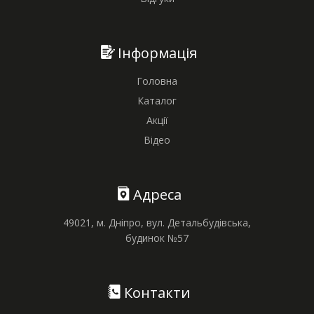
Інформація
Головна
Каталог
Акції
Відео
Адреса
49021, м. Дніпро, вул. Детальбудівська,
будинок №57
Контакти