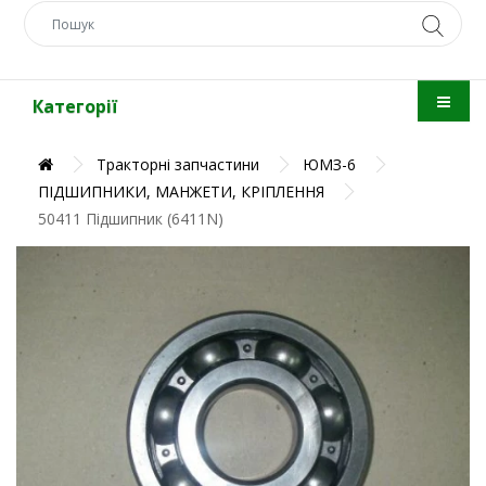
Категорії
Тракторні запчастини
ЮМЗ-6
ПІДШИПНИКИ, МАНЖЕТИ, КРІПЛЕННЯ
50411 Підшипник (6411N)