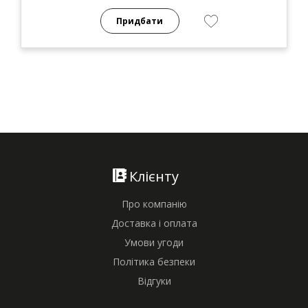
Придбати
Клієнту
Про компанію
Доставка і оплата
Умови угоди
Політика безпеки
Відгуки