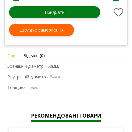
Придбати
Швидке замовлення
Опис
Відгуків (0)
Зовнішній діаметр - 60мм,
Внутрішній діаметр - 24мм,
Товщина - 5мм
РЕКОМЕНДОВАНІ ТОВАРИ