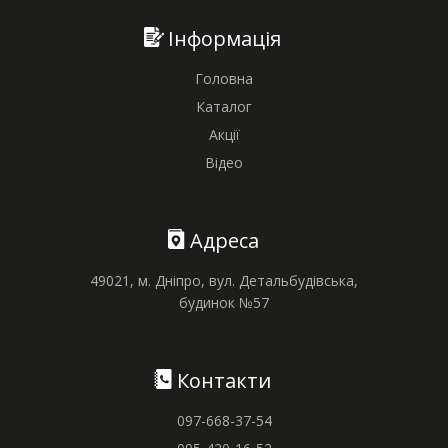
Інформація
Головна
Каталог
Акції
Відео
Адреса
49021, м. Дніпро, вул. Детальбудівська,
будинок №57
Контакти
097-668-37-54