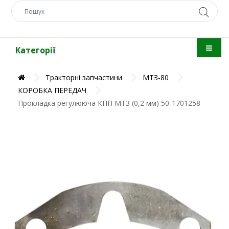
Категорії
Тракторні запчастини
МТЗ-80
КОРОБКА ПЕРЕДАЧ
Прокладка регулююча КПП МТЗ (0,2 мм) 50-1701258