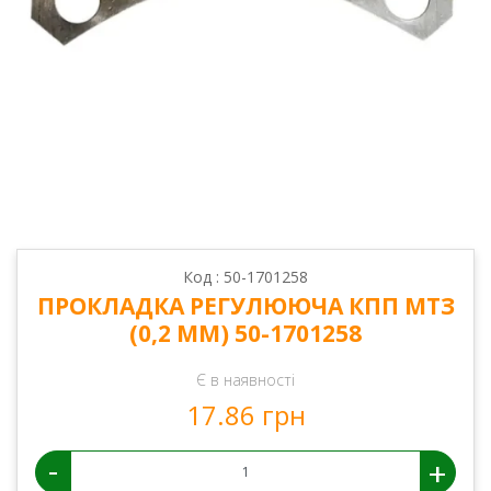
Код : 50-1701258
ПРОКЛАДКА РЕГУЛЮЮЧА КПП МТЗ
(0,2 ММ) 50-1701258
Є в наявності
17.86 грн
-
+