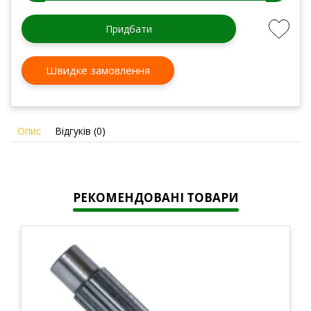
Придбати
Швидке замовлення
Опис
Відгуків (0)
РЕКОМЕНДОВАНІ ТОВАРИ