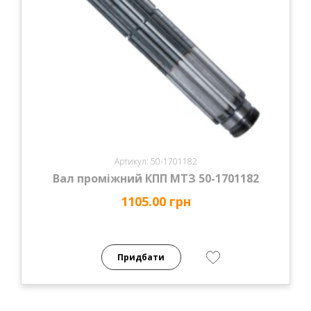
Артикул: 50-1701182
Вал проміжний КПП МТЗ 50-1701182
1105.00 грн
Придбати