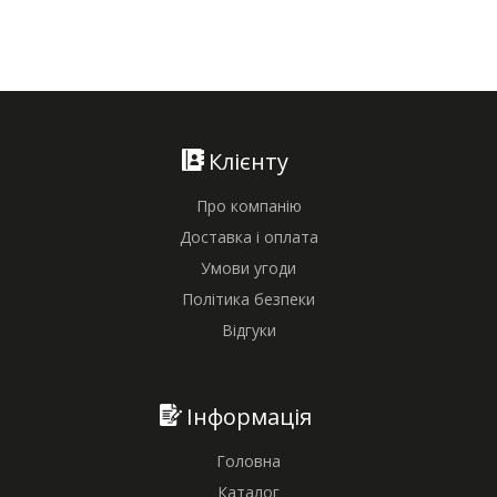
Клієнту
Про компанію
Доставка і оплата
Умови угоди
Політика безпеки
Відгуки
Інформація
Головна
Каталог