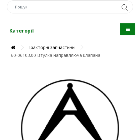
Категорії
Тракторні запчастини
60-06103.00 Втулка направляюча клапана