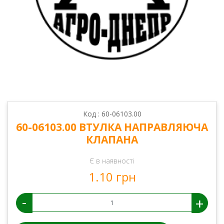
Код : 60-06103.00
60-06103.00 ВТУЛКА НАПРАВЛЯЮЧА
КЛАПАНА
Є в наявності
1.10 грн
-
+