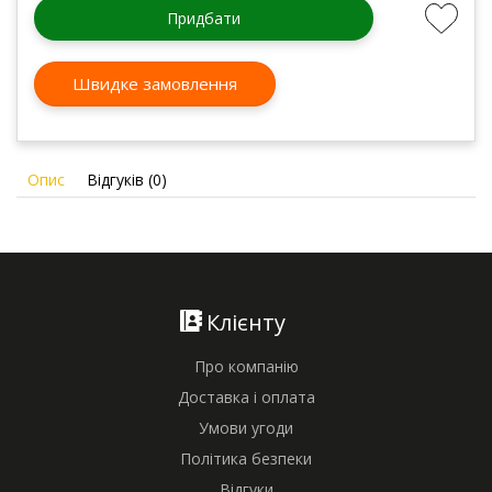
Придбати
Швидке замовлення
Опис
Відгуків (0)
Клієнту
Про компанію
Доставка і оплата
Умови угоди
Політика безпеки
Відгуки