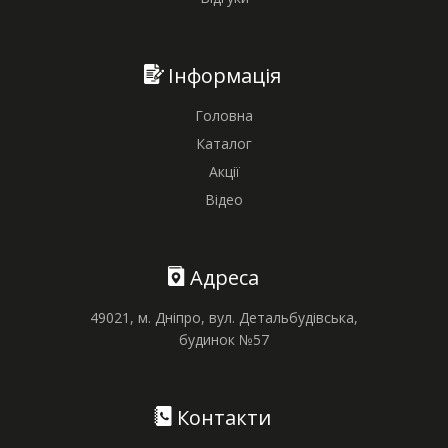
Інформація
Головна
Каталог
Акції
Відео
Адреса
49021, м. Дніпро, вул. Детальбудівська,
будинок №57
Контакти