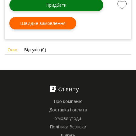
Придбати
Швидке замовлення
Опис
Відгуків (0)
Клієнту
Про компанію
Доставка і оплата
Умови угоди
Політика безпеки
Відгуки