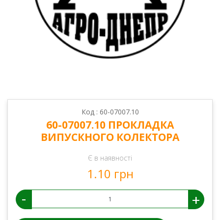
Код : 60-07007.10
60-07007.10 ПРОКЛАДКА
ВИПУСКНОГО КОЛЕКТОРА
Є в наявності
1.10 грн
-
+