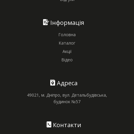
Інформація
Головна
Каталог
Акції
Відео
Адреса
49021, м. Дніпро, вул. Детальбудівська,
будинок №57
Контакти