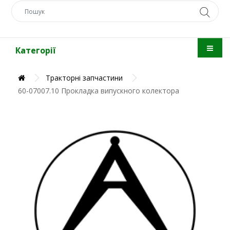
Категорії
Тракторні запчастини
60-07007.10 Прокладка випускного колектора