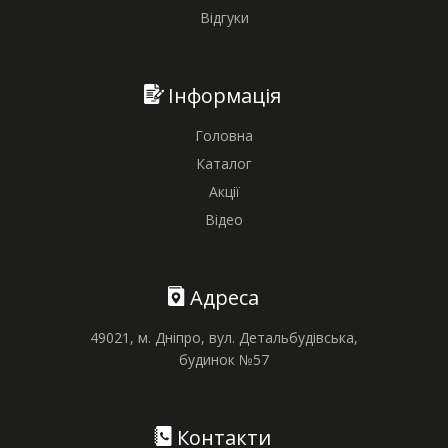
Відгуки
Інформація
Головна
Каталог
Акції
Відео
Адреса
49021, м. Дніпро, вул. Детальбудівська,
будинок №57
Контакти