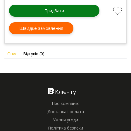
Придбати
Швидке замовлення
Опис
Відгуків (0)
Клієнту
Про компанію
Доставка і оплата
Умови угоди
Політика безпеки