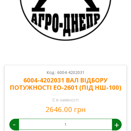
Код : 6004-4202031
6004-4202031 ВАЛ ВІДБОРУ
ПОТУЖНОСТІ ЕО-2601 (ПІД НШ-100)
Є в наявності
2646.00 грн
-
+