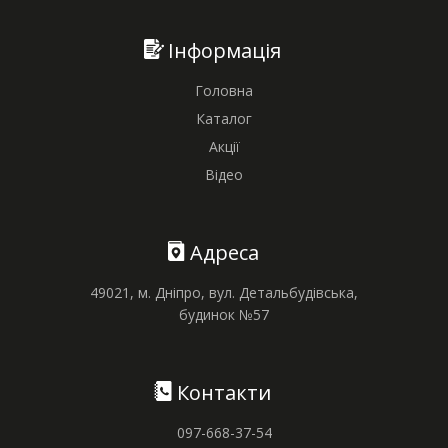
Інформація
Головна
Каталог
Акції
Відео
Адреса
49021, м. Дніпро, вул. Детальбудівська,
будинок №57
Контакти
097-668-37-54