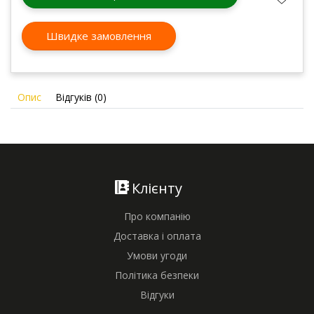
Швидке замовлення
Опис
Відгуків (0)
Клієнту
Про компанію
Доставка і оплата
Умови угоди
Політика безпеки
Відгуки