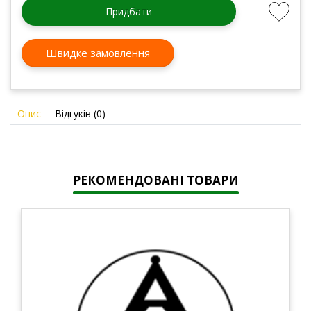
Придбати
Швидке замовлення
Опис
Відгуків (0)
РЕКОМЕНДОВАНІ ТОВАРИ