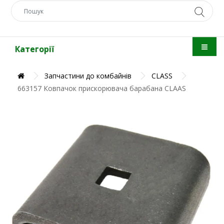
Категорії
Запчастини до комбайнів
CLASS
663157 Ковпачок прискорювача барабана CLAAS