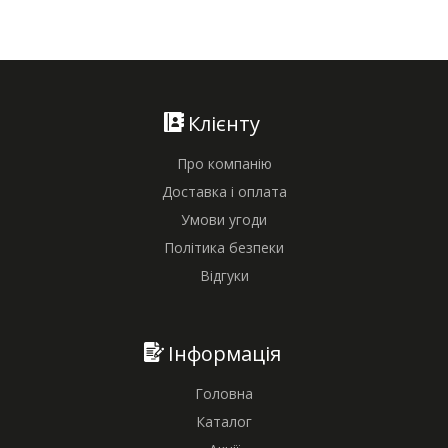
Клієнту
Про компанію
Доставка і оплата
Умови угоди
Політика безпеки
Відгуки
Інформація
Головна
Каталог