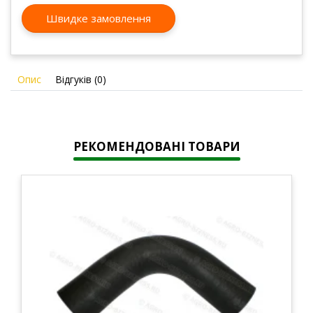
Швидке замовлення
Опис
Відгуків (0)
РЕКОМЕНДОВАНІ ТОВАРИ