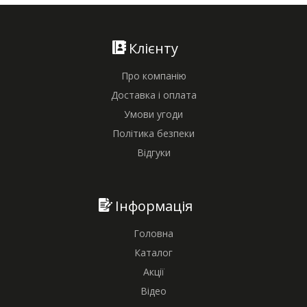
Клієнту
Про компанію
Доставка і оплата
Умови угоди
Політика безпеки
Відгуки
Інформація
Головна
Каталог
Акції
Відео