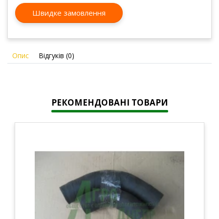
Швидке замовлення
Опис
Відгуків (0)
РЕКОМЕНДОВАНІ ТОВАРИ