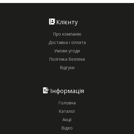
Клієнту
Про компанію
Доставка і оплата
Умови угоди
Політика безпеки
Відгуки
Інформація
Головна
Каталог
Акції
Відео