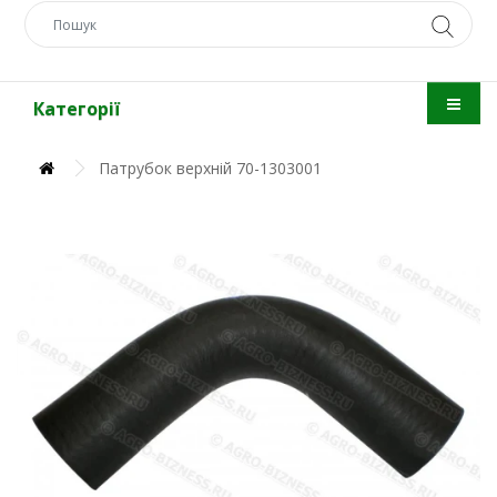
Категорії
Патрубок верхній 70-1303001