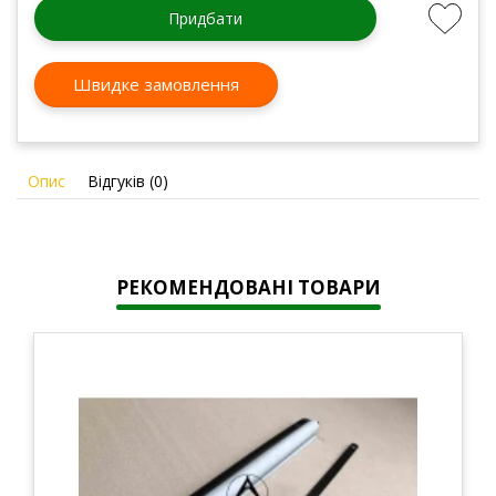
Придбати
Швидке замовлення
Опис
Відгуків (0)
РЕКОМЕНДОВАНІ ТОВАРИ