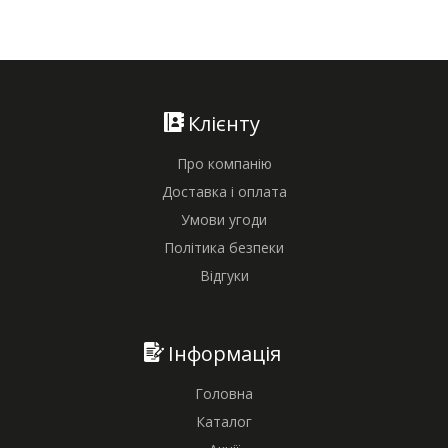
Клієнту
Про компанію
Доставка і оплата
Умови угоди
Політика безпеки
Відгуки
Інформація
Головна
Каталог