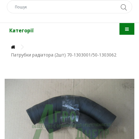
Категорії
Патрубки радіатора (2шт) 70-1303001/50-1303062