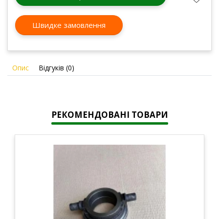
Швидке замовлення
Опис
Відгуків (0)
РЕКОМЕНДОВАНІ ТОВАРИ