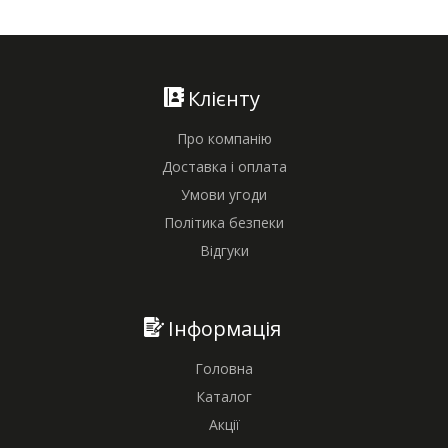
Клієнту
Про компанію
Доставка і оплата
Умови угоди
Політика безпеки
Відгуки
Інформація
Головна
Каталог
Акції