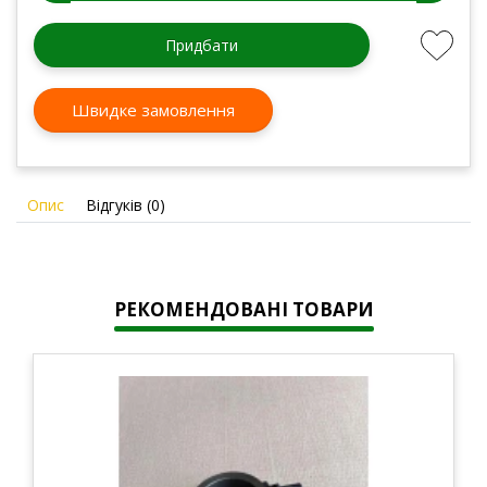
Придбати
Швидке замовлення
Опис
Відгуків (0)
РЕКОМЕНДОВАНІ ТОВАРИ