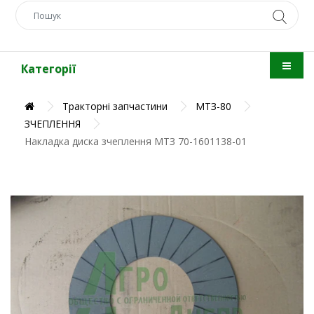
Категорії
Тракторні запчастини
МТЗ-80
ЗЧЕПЛЕННЯ
Накладка диска зчеплення МТЗ 70-1601138-01