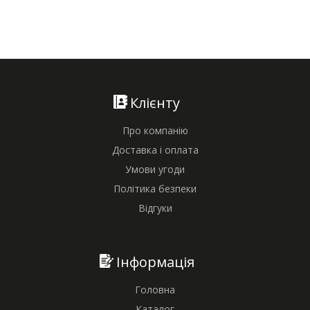
Клієнту
Про компанію
Доставка і оплата
Умови угоди
Політика безпеки
Відгуки
Інформація
Головна
Каталог