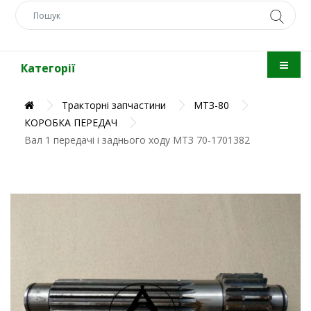
Категорії
Тракторні запчастини
МТЗ-80
КОРОБКА ПЕРЕДАЧ
Вал 1 передачі і заднього ходу МТЗ 70-1701382