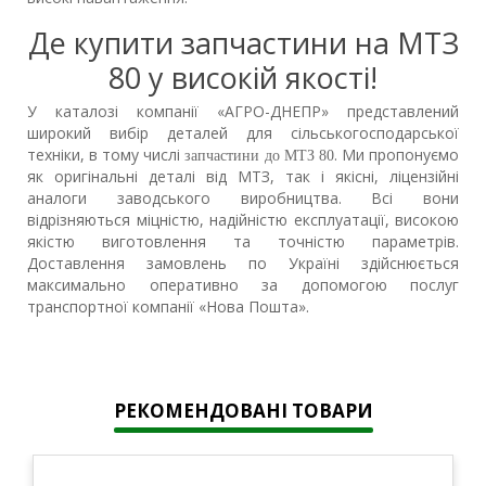
Де купити запчастини на МТЗ
80 у високій якості!
У каталозі компанії «АГРО-ДНЕПР» представлений
широкий вибір деталей для сільськогосподарської
техніки, в тому числі
. Ми пропонуємо
запчастини до МТЗ 80
як оригінальні деталі від МТЗ, так і якісні, ліцензійні
аналоги заводського виробництва. Всі вони
відрізняються міцністю, надійністю експлуатації, високою
якістю виготовлення та точністю параметрів.
Доставлення замовлень по Україні здійснюється
максимально оперативно за допомогою послуг
транспортної компанії «Нова Пошта».
РЕКОМЕНДОВАНІ ТОВАРИ