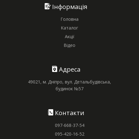
Інформація
Головна
Каталог
Акції
Відео
Адреса
49021, м. Дніпро, вул. Детальбудівська,
будинок №57
Контакти
097-668-37-54
095-420-16-52