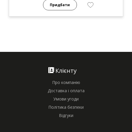
Придбати
Клієнту
Про компанію
Доставка і оплата
Умови угоди
Політика безпеки
Відгуки