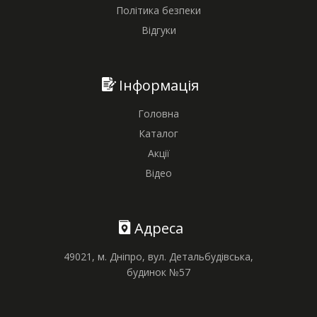
Політика безпеки
Відгуки
Інформація
Головна
Каталог
Акції
Відео
Адреса
49021, м. Дніпро, вул. Детальбудівська,
будинок №57