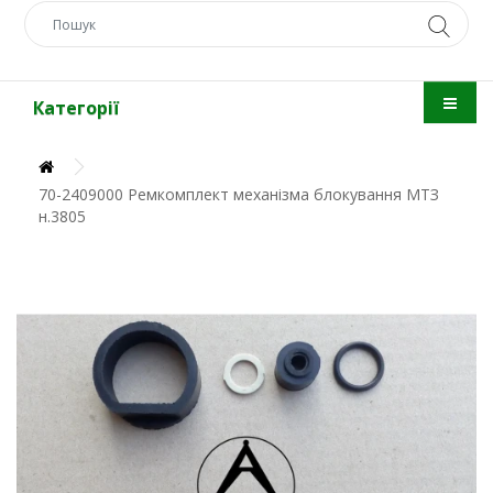
Категорії
70-2409000 Ремкомплект механізма блокування МТЗ
н.3805