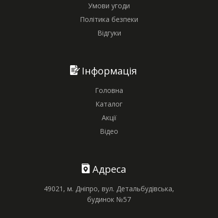
Умови угоди
Політика безпеки
Відгуки
Інформація
Головна
Каталог
Акції
Відео
Адреса
49021, м. Дніпро, вул. Детальбудівська,
будинок №57