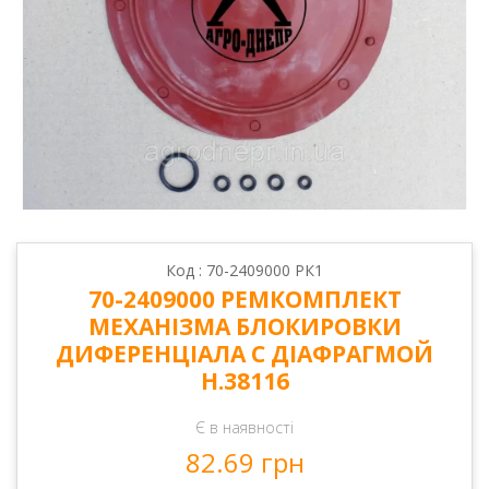
Код : 70-2409000 РК1
70-2409000 РЕМКОМПЛЕКТ
МЕХАНІЗМА БЛОКИРОВКИ
ДИФЕРЕНЦІАЛА С ДІАФРАГМОЙ
Н.38116
Є в наявності
82.69 грн