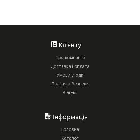
Клієнту
Про компанію
Доставка і оплата
Умови угоди
Політика безпеки
Відгуки
Інформація
Головна
Каталог