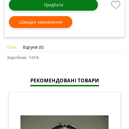
Придбати
Швидке замовлення
Опис
Відгуків (0)
Виробник: ТАРА
РЕКОМЕНДОВАНІ ТОВАРИ