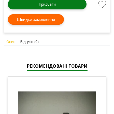
Придбати
Швидке замовлення
Опис
Відгуків (0)
РЕКОМЕНДОВАНІ ТОВАРИ