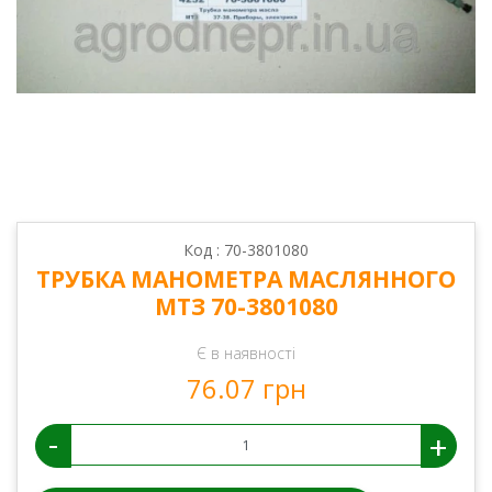
Код : 70-3801080
ТРУБКА МАНОМЕТРА МАСЛЯННОГО
МТЗ 70-3801080
Є в наявності
76.07 грн
-
+