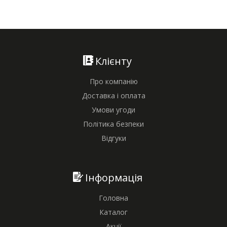
Клієнту
Про компанію
Доставка і оплата
Умови угоди
Політика безпеки
Відгуки
Інформація
Головна
Каталог
Акції