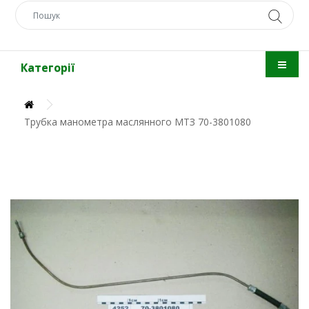
Категорії
Трубка манометра маслянного МТЗ 70-3801080