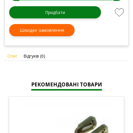
Придбати
Швидке замовлення
Опис
Відгуків (0)
РЕКОМЕНДОВАНІ ТОВАРИ