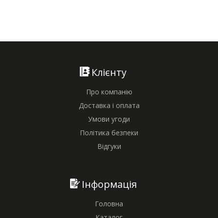
Клієнту
Про компанію
Доставка і оплата
Умови угоди
Політика безпеки
Відгуки
Інформація
Головна
Каталог