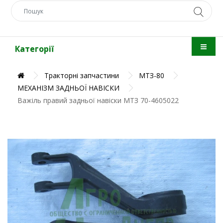
Категорії
Тракторні запчастини
МТЗ-80
МЕХАНІЗМ ЗАДНЬОЇ НАВІСКИ
Важіль правий задньої навіски МТЗ 70-4605022