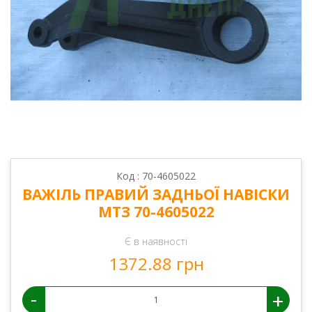
Код : 70-4605022
ВАЖІЛЬ ПРАВИЙ ЗАДНЬОЇ НАВІСКИ
МТЗ 70-4605022
Є в наявності
1372.88 грн
-
+