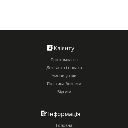
Клієнту
Про компанію
Доставка і оплата
Умови угоди
Політика безпеки
Відгуки
Інформація
Головна