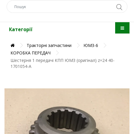
Категорії
Тракторні запчастини
ЮМЗ-6
КОРОБКА ПЕРЕДАЧ
Шестерня 1 передачі КПП ЮМЗ (оригінал) z=24 40-
1701054-А