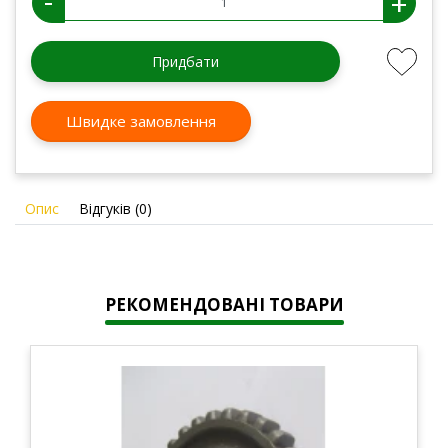
-
+
Придбати
Швидке замовлення
Опис
Відгуків (0)
РЕКОМЕНДОВАНІ ТОВАРИ