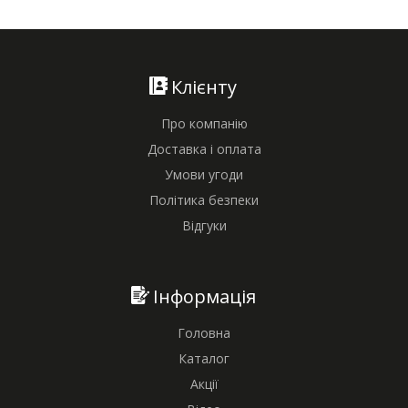
Клієнту
Про компанію
Доставка і оплата
Умови угоди
Політика безпеки
Відгуки
Інформація
Головна
Каталог
Акції