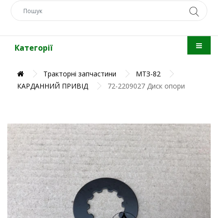
Категорії
Тракторні запчастини
МТЗ-82
КАРДАННИЙ ПРИВІД
72-2209027 Диск опори