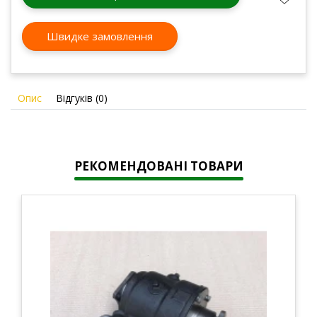
Швидке замовлення
Опис
Відгуків (0)
РЕКОМЕНДОВАНІ ТОВАРИ