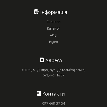
Інформація
Головна
Каталог
Акції
Відео
Адреса
49021, м. Дніпро, вул. Детальбудівська,
будинок №57
Контакти
097-668-37-54