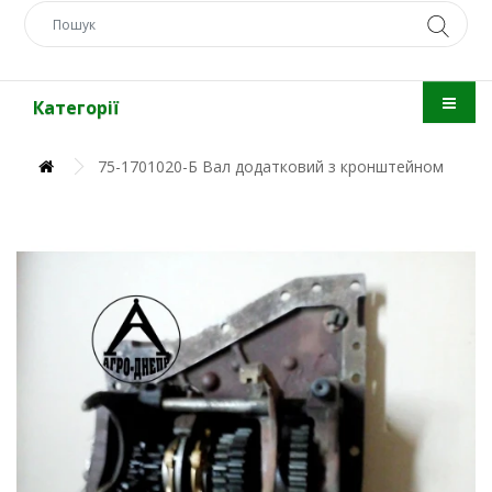
Категорії
75-1701020-Б Вал додатковий з кронштейном