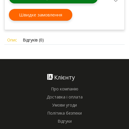
Швидке замовлення
Опис
Відгуків (0)
Клієнту
Про компанію
Доставка і оплата
Умови угоди
Політика безпеки
Відгуки