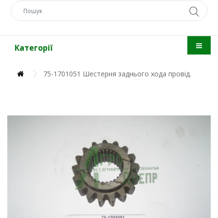
Категорії
75-1701051 Шестерня заднього хода провід.