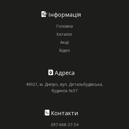
Інформація
Головна
Каталог
Акції
Відео
Адреса
49021, м. Дніпро, вул. Детальбудівська,
будинок №57
Контакти
097-668-37-54