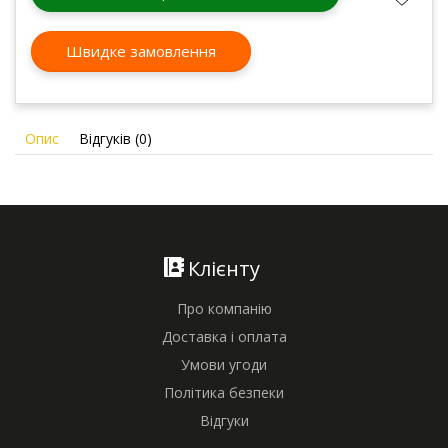
Швидке замовлення
Опис
Відгуків (0)
Клієнту
Про компанію
Доставка і оплата
Умови угоди
Політика безпеки
Відгуки