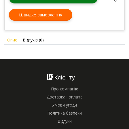
Швидке замовлення
Опис
Відгуків (0)
Клієнту
Про компанію
Доставка і оплата
Умови угоди
Політика безпеки
Відгуки