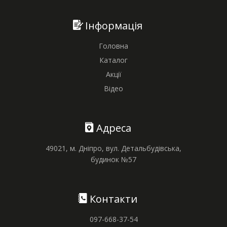
Інформація
Головна
Каталог
Акції
Відео
Адреса
49021, м. Дніпро, вул. Детальбудівська,
будинок №57
Контакти
097-668-37-54