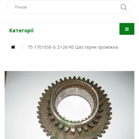
Категорії
75-1701056-Б Z=26/45 Шестерня проміжна