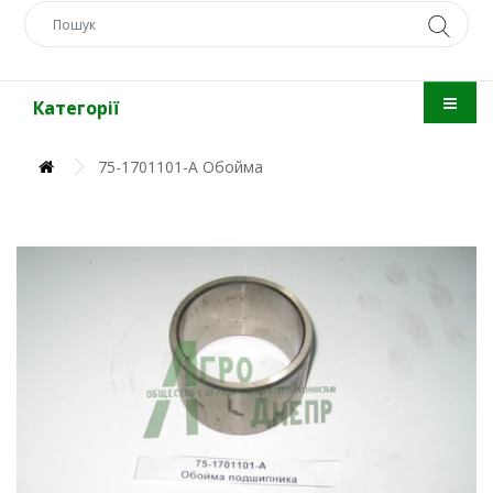
Категорії
75-1701101-А Обойма