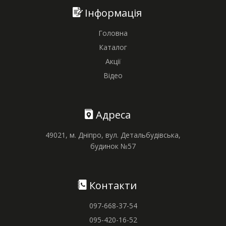
Інформація
Головна
Каталог
Акції
Відео
Адреса
49021, м. Дніпро, вул. Детальбудівська,
будинок №57
Контакти
097-668-37-54
095-420-16-52