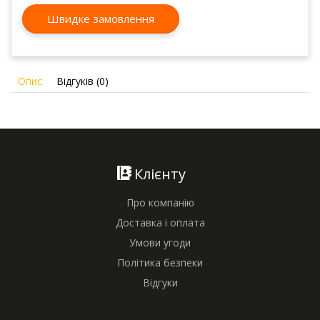
Швидке замовлення
Опис
Відгуків (0)
Клієнту
Про компанію
Доставка і оплата
Умови угоди
Політика безпеки
Відгуки