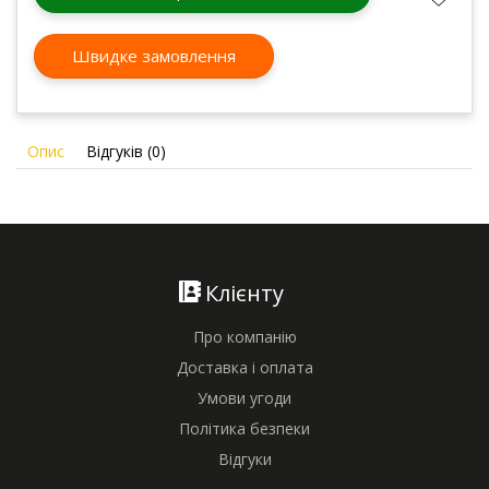
Швидке замовлення
Опис
Відгуків (0)
Клієнту
Про компанію
Доставка і оплата
Умови угоди
Політика безпеки
Відгуки