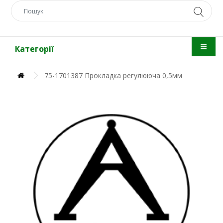
Категорії
75-1701387 Прокладка регулююча 0,5мм