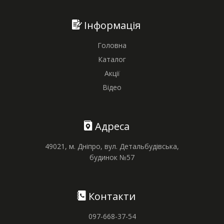
Інформація
Головна
Каталог
Акції
Відео
Адреса
49021, м. Дніпро, вул. Детальбудівська,
будинок №57
Контакти
097-668-37-54