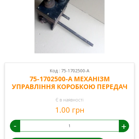
Код : 75-1702500-А
75-1702500-А МЕХАНІЗМ
УПРАВЛІННЯ КОРОБКОЮ ПЕРЕДАЧ
Є в наявності
1.00 грн
-
+