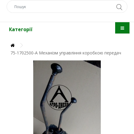
Категорії
75-1702500-А Механізм управління коробкою передач