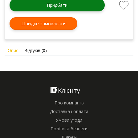
Придбати
Швидке замовлення
Опис
Відгуків (0)
Клієнту
Про компанію
Доставка і оплата
Умови угоди
Політика безпеки
Відгуки