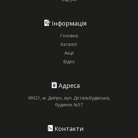
Інформація
Головна
Каталог
Акції
Відео
Адреса
49021, м. Дніпро, вул. Детальбудівська,
будинок №57
Контакти