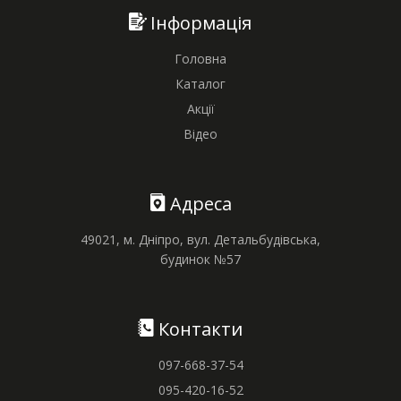
Інформація
Головна
Каталог
Акції
Відео
Адреса
49021, м. Дніпро, вул. Детальбудівська,
будинок №57
Контакти
097-668-37-54
095-420-16-52