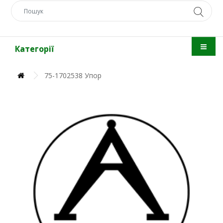
Категорії
75-1702538 Упор