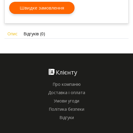
Швидке замовлення
Опис
Відгуків (0)
Клієнту
Про компанію
Доставка і оплата
Умови угоди
Політика безпеки
Відгуки