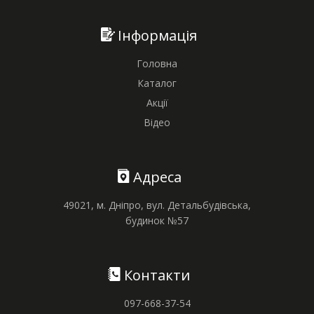
Інформація
Головна
Каталог
Акції
Відео
Адреса
49021, м. Дніпро, вул. Детальбудівська,
будинок №57
Контакти
097-668-37-54