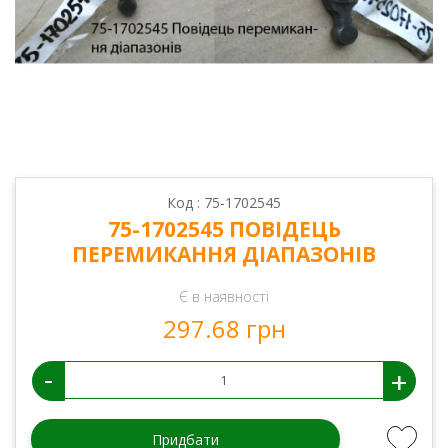
Код : 75-1702545
75-1702545 ПОВІДЕЦЬ
ПЕРЕМИКАННЯ ДІАПАЗОНІВ
Є в наявності
297.68 грн
-
+
Придбати