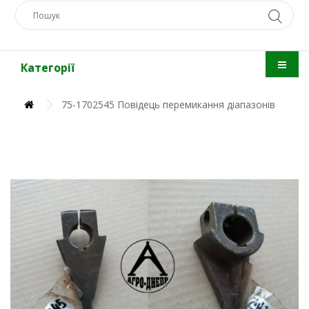
Категорії
75-1702545 Повідець перемикання діапазонів