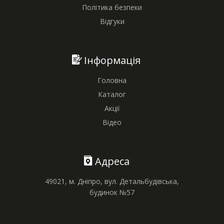
Політика безпеки
Відгуки
Інформація
Головна
Каталог
Акції
Відео
Адреса
49021, м. Дніпро, вул. Детальбудівська,
будинок №57