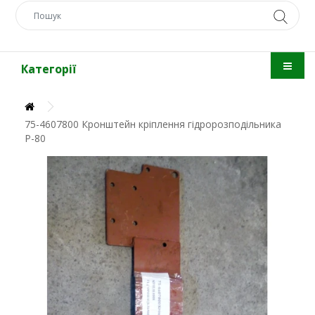
Категорії
75-4607800 Кронштейн кріплення гідророзподільника
Р-80