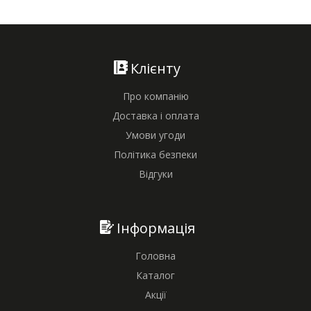
Клієнту
Про компанію
Доставка і оплата
Умови угоди
Політика безпеки
Відгуки
Інформація
Головна
Каталог
Акції