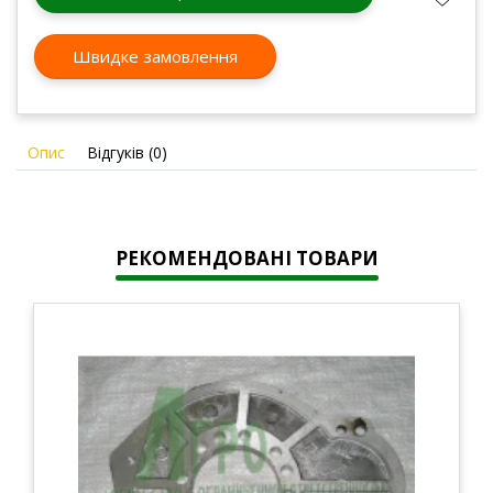
Швидке замовлення
Опис
Відгуків (0)
РЕКОМЕНДОВАНІ ТОВАРИ