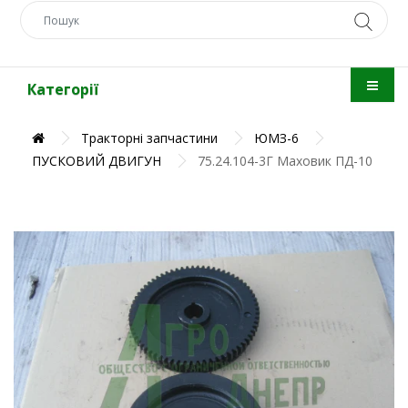
Категорії
Тракторні запчастини
ЮМЗ-6
ПУСКОВИЙ ДВИГУН
75.24.104-3Г Маховик ПД-10