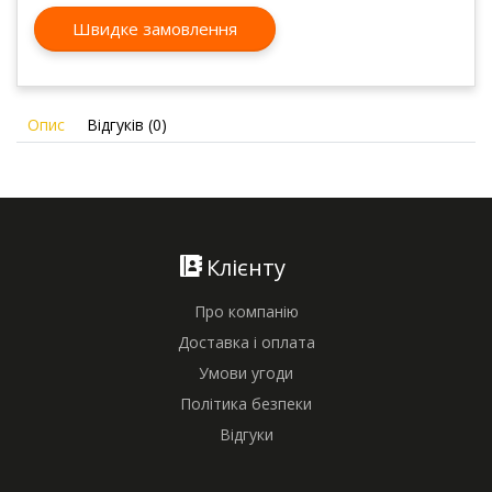
Швидке замовлення
Опис
Відгуків (0)
Клієнту
Про компанію
Доставка і оплата
Умови угоди
Політика безпеки
Відгуки