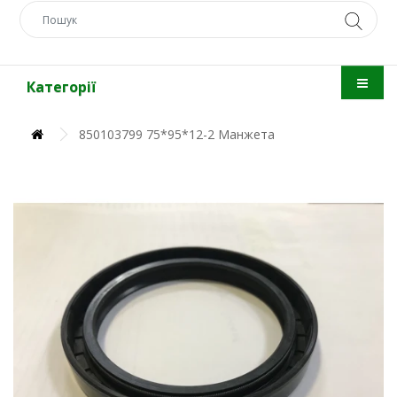
Категорії
850103799 75*95*12-2 Манжета