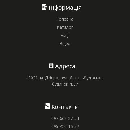
Інформація
Головна
Каталог
Акції
Відео
Адреса
49021, м. Дніпро, вул. Детальбудівська,
будинок №57
Контакти
097-668-37-54
095-420-16-52